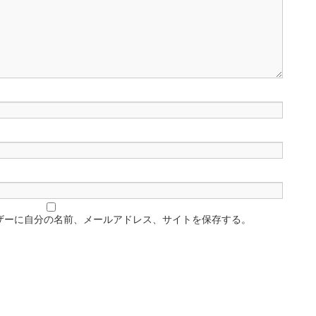
ザーに自分の名前、メールアドレス、サイトを保存する。