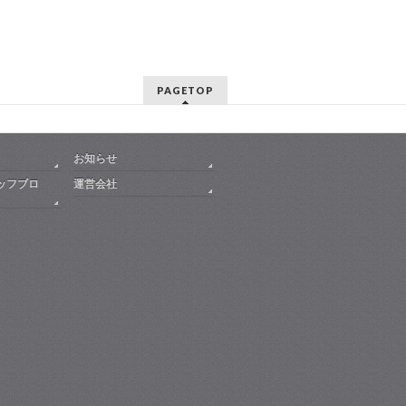
PAGETOP
お知らせ
ッフブロ
運営会社