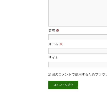
名前
※
メール
※
サイト
次回のコメントで使用するためブラウ