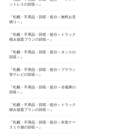
ットレスの回収～』
『札幌・不用品・回収・処分～無料お見
積り～』
『札幌・不用品・回収・処分～トラック
積み放題プランの回収～』
『札幌・不用品・回収・処分～タンスの
回収～』
『札幌・不用品・回収・処分～ブラウン
管テレビの回収～』
『札幌・不用品・回収・処分～冷蔵庫の
回収～』
『札幌・不用品・回収・処分～トラック
積み放題プランの回収～』
『札幌・不用品・回収・処分～衣装ケー
ス１０個の回収～』