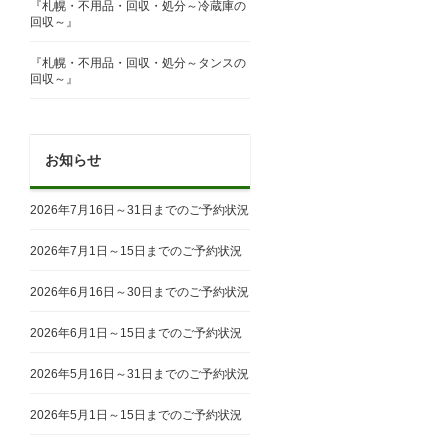
『札幌・不用品・回収・処分～冷蔵庫の
回収～』
『札幌・不用品・回収・処分～タンスの
回収～』
お知らせ
2026年7月16日～31日までのご予約状況
2026年7月1日～15日までのご予約状況
2026年6月16日～30日までのご予約状況
2026年6月1日～15日までのご予約状況
2026年5月16日～31日までのご予約状況
2026年5月1日～15日までのご予約状況