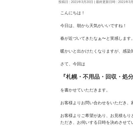
投稿日 : 2021年3月20日
最終更新日時 : 2021年3
こんにちは！
今日は、朝から天気がいいですね！
春が近づいてきたなぁ〜と実感します
暖かいと出かけたくなりますが、感染
さて、今回は
『札幌・不用品・回収・処
を書かせていただきます。
お客様よりお問い合わせをいただき、
お客様よりご希望があり、お見積もり
ただき、お伺いする日時を決めさせて