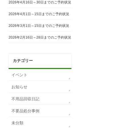
2026年4月16日～30日までのご予約状況
2026年4月1日～15日までのご予約状況
2026年3月1日～15日までのご予約状況
2026年2月16日～28日までのご予約状況
カテゴリー
イベント
お知らせ
不用品回収日記
不要品処分事例
未分類