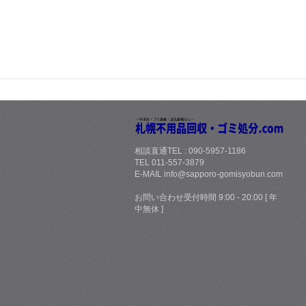
相談直通TEL : 090-5957-1186
TEL 011-557-3879
E-MAIL info@sapporo-gomisyobun.com
お問い合わせ受付時間 9:00 - 20:00 [ 年
中無休 ]