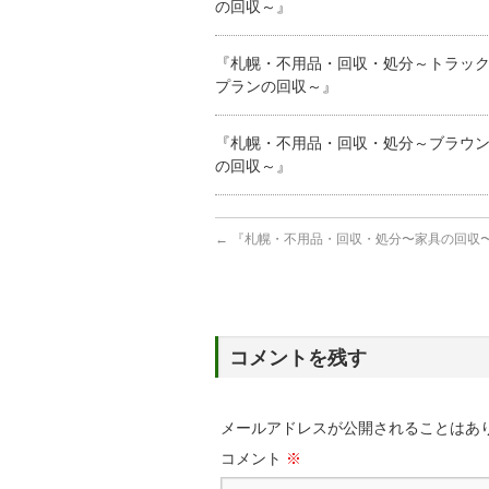
の回収～』
『札幌・不用品・回収・処分～トラッ
プランの回収～』
『札幌・不用品・回収・処分～ブラウ
の回収～』
←
『札幌・不用品・回収・処分〜家具の回収
コメントを残す
メールアドレスが公開されることはあ
コメント
※