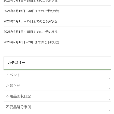
2026年5月1日～15日までのご予約状況
2026年4月16日～30日までのご予約状況
2026年4月1日～15日までのご予約状況
2026年3月1日～15日までのご予約状況
2026年2月16日～28日までのご予約状況
カテゴリー
イベント
お知らせ
不用品回収日記
不要品処分事例