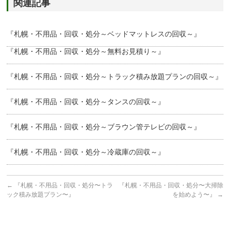
関連記事
『札幌・不用品・回収・処分～ベッドマットレスの回収～』
『札幌・不用品・回収・処分～無料お見積り～』
『札幌・不用品・回収・処分～トラック積み放題プランの回収～』
『札幌・不用品・回収・処分～タンスの回収～』
『札幌・不用品・回収・処分～ブラウン管テレビの回収～』
『札幌・不用品・回収・処分～冷蔵庫の回収～』
←
『札幌・不用品・回収・処分〜トラ
『札幌・不用品・回収・処分〜大掃除
ック積み放題プラン〜』
を始めよう〜』
→