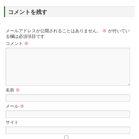
コメントを残す
メールアドレスが公開されることはありません。
※
が付いてい
る欄は必須項目です
コメント
※
名前
※
メール
※
サイト