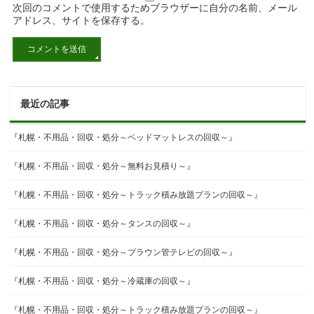
次回のコメントで使用するためブラウザーに自分の名前、メール
アドレス、サイトを保存する。
最近の記事
『札幌・不用品・回収・処分～ベッドマットレスの回収～』
『札幌・不用品・回収・処分～無料お見積り～』
『札幌・不用品・回収・処分～トラック積み放題プランの回収～』
『札幌・不用品・回収・処分～タンスの回収～』
『札幌・不用品・回収・処分～ブラウン管テレビの回収～』
『札幌・不用品・回収・処分～冷蔵庫の回収～』
『札幌・不用品・回収・処分～トラック積み放題プランの回収～』