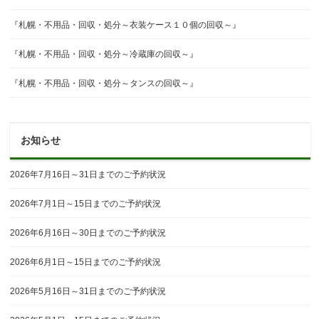
『札幌・不用品・回収・処分～衣装ケース１０個の回収～』
『札幌・不用品・回収・処分～冷蔵庫の回収～』
『札幌・不用品・回収・処分～タンスの回収～』
お知らせ
2026年7月16日～31日までのご予約状況
2026年7月1日～15日までのご予約状況
2026年6月16日～30日までのご予約状況
2026年6月1日～15日までのご予約状況
2026年5月16日～31日までのご予約状況