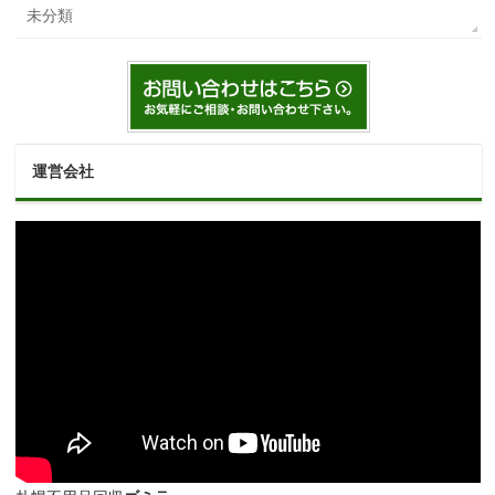
未分類
運営会社