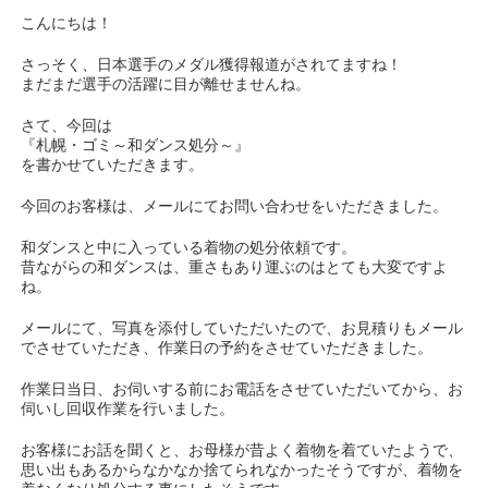
こんにちは！
さっそく、日本選手のメダル獲得報道がされてますね！
まだまだ選手の活躍に目が離せませんね。
さて、今回は
『札幌・ゴミ～和ダンス処分～』
を書かせていただきます。
今回のお客様は、メールにてお問い合わせをいただきました。
和ダンスと中に入っている着物の処分依頼です。
昔ながらの和ダンスは、重さもあり運ぶのはとても大変ですよ
ね。
メールにて、写真を添付していただいたので、お見積りもメール
でさせていただき、作業日の予約をさせていただきました。
作業日当日、お伺いする前にお電話をさせていただいてから、お
伺いし回収作業を行いました。
お客様にお話を聞くと、お母様が昔よく着物を着ていたようで、
思い出もあるからなかなか捨てられなかったそうですが、着物を