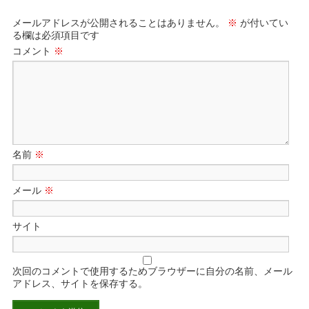
メールアドレスが公開されることはありません。
※
が付いてい
る欄は必須項目です
コメント
※
名前
※
メール
※
サイト
次回のコメントで使用するためブラウザーに自分の名前、メール
アドレス、サイトを保存する。