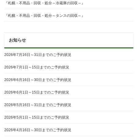
『札幌・不用品・回収・処分～冷蔵庫の回収～』
『札幌・不用品・回収・処分～タンスの回収～』
お知らせ
2026年7月16日～31日までのご予約状況
2026年7月1日～15日までのご予約状況
2026年6月16日～30日までのご予約状況
2026年6月1日～15日までのご予約状況
2026年5月16日～31日までのご予約状況
2026年5月1日～15日までのご予約状況
2026年4月16日～30日までのご予約状況