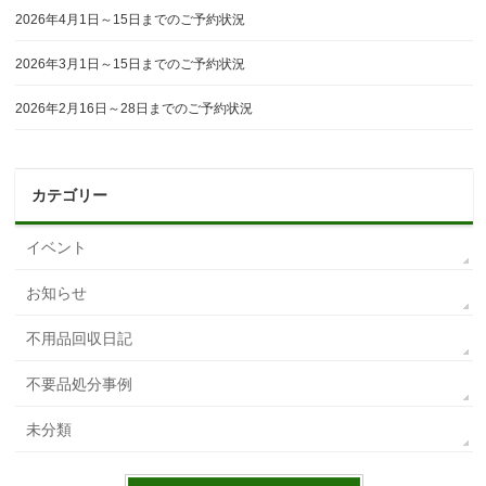
2026年4月1日～15日までのご予約状況
2026年3月1日～15日までのご予約状況
2026年2月16日～28日までのご予約状況
カテゴリー
イベント
お知らせ
不用品回収日記
不要品処分事例
未分類