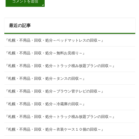
最近の記事
『札幌・不用品・回収・処分～ベッドマットレスの回収～』
『札幌・不用品・回収・処分～無料お見積り～』
『札幌・不用品・回収・処分～トラック積み放題プランの回収～』
『札幌・不用品・回収・処分～タンスの回収～』
『札幌・不用品・回収・処分～ブラウン管テレビの回収～』
『札幌・不用品・回収・処分～冷蔵庫の回収～』
『札幌・不用品・回収・処分～トラック積み放題プランの回収～』
『札幌・不用品・回収・処分～衣装ケース１０個の回収～』