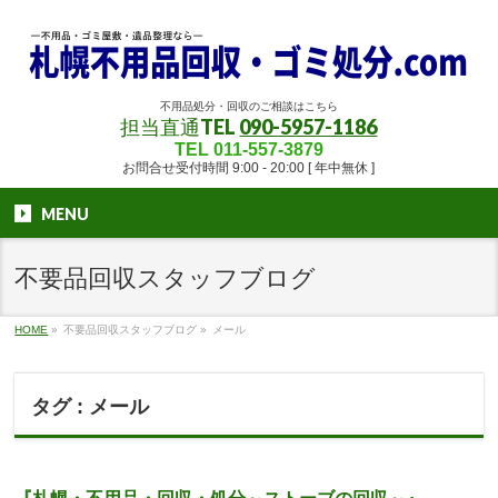
不用品処分・回収のご相談はこちら
担当直通TEL
090-5957-1186
TEL 011-557-3879
お問合せ受付時間 9:00 - 20:00 [ 年中無休 ]
MENU
不要品回収スタッフブログ
HOME
»
不要品回収スタッフブログ
»
メール
タグ : メール