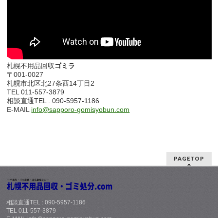
札幌不用品回収
ゴミラ
〒001-0027
札幌市北区北27条西14丁目2
TEL 011-557-3879
相談直通TEL : 090-5957-1186
E-MAIL
info@sapporo-gomisyobun.com
PAGETOP
相談直通TEL : 090-5957-1186
TEL 011-557-3879