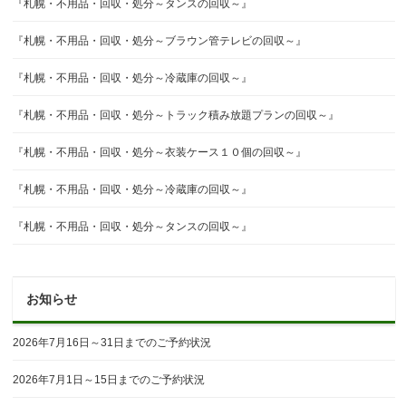
『札幌・不用品・回収・処分～タンスの回収～』
『札幌・不用品・回収・処分～ブラウン管テレビの回収～』
『札幌・不用品・回収・処分～冷蔵庫の回収～』
『札幌・不用品・回収・処分～トラック積み放題プランの回収～』
『札幌・不用品・回収・処分～衣装ケース１０個の回収～』
『札幌・不用品・回収・処分～冷蔵庫の回収～』
『札幌・不用品・回収・処分～タンスの回収～』
お知らせ
2026年7月16日～31日までのご予約状況
2026年7月1日～15日までのご予約状況