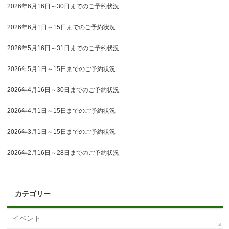
2026年6月16日～30日までのご予約状況
2026年6月1日～15日までのご予約状況
2026年5月16日～31日までのご予約状況
2026年5月1日～15日までのご予約状況
2026年4月16日～30日までのご予約状況
2026年4月1日～15日までのご予約状況
2026年3月1日～15日までのご予約状況
2026年2月16日～28日までのご予約状況
カテゴリー
イベント