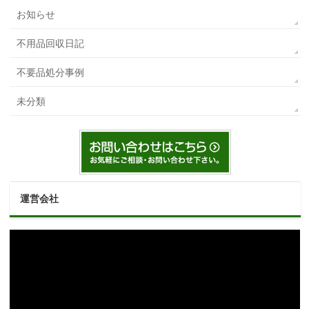
お知らせ
不用品回収日記
不要品処分事例
未分類
運営会社