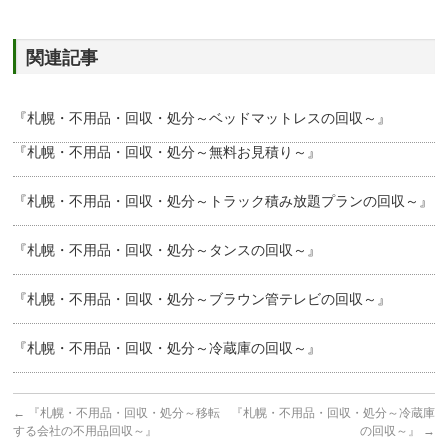
関連記事
『札幌・不用品・回収・処分～ベッドマットレスの回収～』
『札幌・不用品・回収・処分～無料お見積り～』
『札幌・不用品・回収・処分～トラック積み放題プランの回収～』
『札幌・不用品・回収・処分～タンスの回収～』
『札幌・不用品・回収・処分～ブラウン管テレビの回収～』
『札幌・不用品・回収・処分～冷蔵庫の回収～』
←
『札幌・不用品・回収・処分～移転
『札幌・不用品・回収・処分～冷蔵庫
する会社の不用品回収～』
の回収～』
→