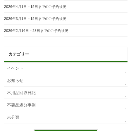
2026年4月1日～15日までのご予約状況
2026年3月1日～15日までのご予約状況
2026年2月16日～28日までのご予約状況
カテゴリー
イベント
お知らせ
不用品回収日記
不要品処分事例
未分類