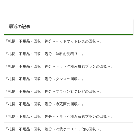
最近の記事
『札幌・不用品・回収・処分～ベッドマットレスの回収～』
『札幌・不用品・回収・処分～無料お見積り～』
『札幌・不用品・回収・処分～トラック積み放題プランの回収～』
『札幌・不用品・回収・処分～タンスの回収～』
『札幌・不用品・回収・処分～ブラウン管テレビの回収～』
『札幌・不用品・回収・処分～冷蔵庫の回収～』
『札幌・不用品・回収・処分～トラック積み放題プランの回収～』
『札幌・不用品・回収・処分～衣装ケース１０個の回収～』