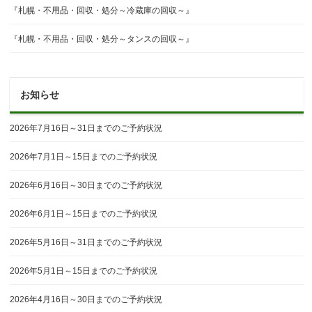
『札幌・不用品・回収・処分～冷蔵庫の回収～』
『札幌・不用品・回収・処分～タンスの回収～』
お知らせ
2026年7月16日～31日までのご予約状況
2026年7月1日～15日までのご予約状況
2026年6月16日～30日までのご予約状況
2026年6月1日～15日までのご予約状況
2026年5月16日～31日までのご予約状況
2026年5月1日～15日までのご予約状況
2026年4月16日～30日までのご予約状況