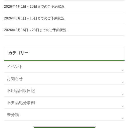
2026年4月1日～15日までのご予約状況
2026年3月1日～15日までのご予約状況
2026年2月16日～28日までのご予約状況
カテゴリー
イベント
お知らせ
不用品回収日記
不要品処分事例
未分類