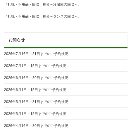
『札幌・不用品・回収・処分～冷蔵庫の回収～』
『札幌・不用品・回収・処分～タンスの回収～』
お知らせ
2026年7月16日～31日までのご予約状況
2026年7月1日～15日までのご予約状況
2026年6月16日～30日までのご予約状況
2026年6月1日～15日までのご予約状況
2026年5月16日～31日までのご予約状況
2026年5月1日～15日までのご予約状況
2026年4月16日～30日までのご予約状況