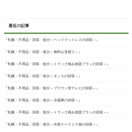
最近の記事
『札幌・不用品・回収・処分～ベッドマットレスの回収～』
『札幌・不用品・回収・処分～無料お見積り～』
『札幌・不用品・回収・処分～トラック積み放題プランの回収～』
『札幌・不用品・回収・処分～タンスの回収～』
『札幌・不用品・回収・処分～ブラウン管テレビの回収～』
『札幌・不用品・回収・処分～冷蔵庫の回収～』
『札幌・不用品・回収・処分～トラック積み放題プランの回収～』
『札幌・不用品・回収・処分～衣装ケース１０個の回収～』