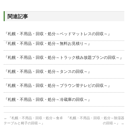
関連記事
『札幌・不用品・回収・処分～ベッドマットレスの回収～』
『札幌・不用品・回収・処分～無料お見積り～』
『札幌・不用品・回収・処分～トラック積み放題プランの回収～』
『札幌・不用品・回収・処分～タンスの回収～』
『札幌・不用品・回収・処分～ブラウン管テレビの回収～』
『札幌・不用品・回収・処分～冷蔵庫の回収～』
←
『札幌・不用品・回収・処分～食卓
『札幌・不用品・回収・処分～除湿器
テーブルと椅子の回収～』
の回収～』
→