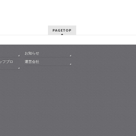
PAGETOP
お知らせ
ッフブロ
運営会社