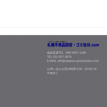
相談直通TEL : 090-5957-1186
TEL 011-557-3879
E-MAIL info@sapporo-gomisyobun.com
お問い合わせ受付時間 9:00 - 20:00 [ 年
中無休 ]