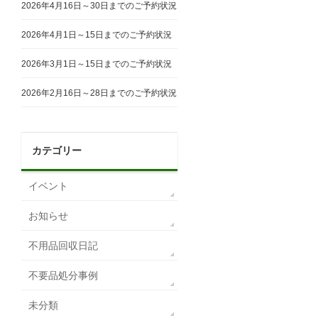
2026年4月16日～30日までのご予約状況
2026年4月1日～15日までのご予約状況
2026年3月1日～15日までのご予約状況
2026年2月16日～28日までのご予約状況
カテゴリー
イベント
お知らせ
不用品回収日記
不要品処分事例
未分類