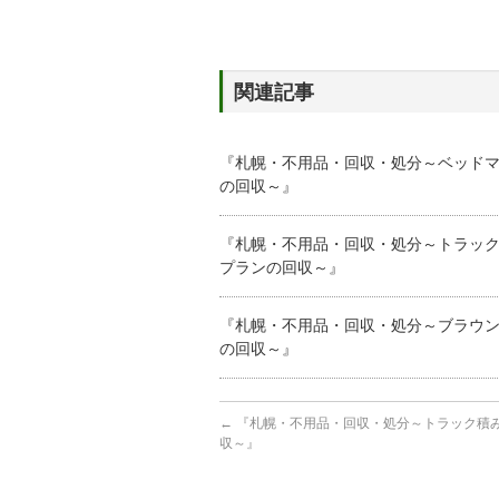
関連記事
『札幌・不用品・回収・処分～ベッド
の回収～』
『札幌・不用品・回収・処分～トラッ
プランの回収～』
『札幌・不用品・回収・処分～ブラウ
の回収～』
←
『札幌・不用品・回収・処分～トラック積
収～』