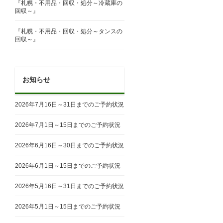
『札幌・不用品・回収・処分～冷蔵庫の
回収～』
『札幌・不用品・回収・処分～タンスの
回収～』
お知らせ
2026年7月16日～31日までのご予約状況
2026年7月1日～15日までのご予約状況
2026年6月16日～30日までのご予約状況
2026年6月1日～15日までのご予約状況
2026年5月16日～31日までのご予約状況
2026年5月1日～15日までのご予約状況