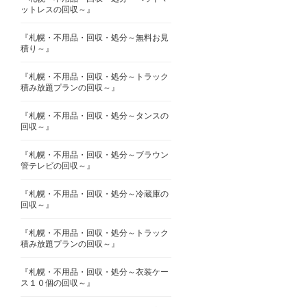
ットレスの回収～』
『札幌・不用品・回収・処分～無料お見
積り～』
『札幌・不用品・回収・処分～トラック
積み放題プランの回収～』
『札幌・不用品・回収・処分～タンスの
回収～』
『札幌・不用品・回収・処分～ブラウン
管テレビの回収～』
『札幌・不用品・回収・処分～冷蔵庫の
回収～』
『札幌・不用品・回収・処分～トラック
積み放題プランの回収～』
『札幌・不用品・回収・処分～衣装ケー
ス１０個の回収～』