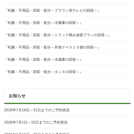
『札幌・不用品・回収・処分～ブラウン管テレビの回収～』
『札幌・不用品・回収・処分～冷蔵庫の回収～』
『札幌・不用品・回収・処分～トラック積み放題プランの回収～』
『札幌・不用品・回収・処分～衣装ケース１０個の回収～』
『札幌・不用品・回収・処分～冷蔵庫の回収～』
『札幌・不用品・回収・処分～タンスの回収～』
お知らせ
2026年7月16日～31日までのご予約状況
2026年7月1日～15日までのご予約状況