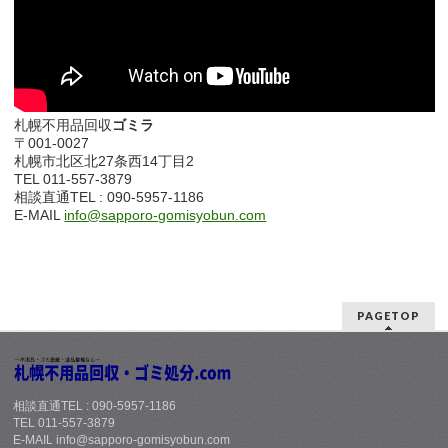
札幌不用品回収
ゴミラ
〒001-0027
札幌市北区北27条西14丁目2
TEL 011-557-3879
相談直通TEL : 090-5957-1186
E-MAIL
info@sapporo-gomisyobun.com
PAGETOP
相談直通TEL : 090-5957-1186
TEL 011-557-3879
E-MAIL info@sapporo-gomisyobun.com