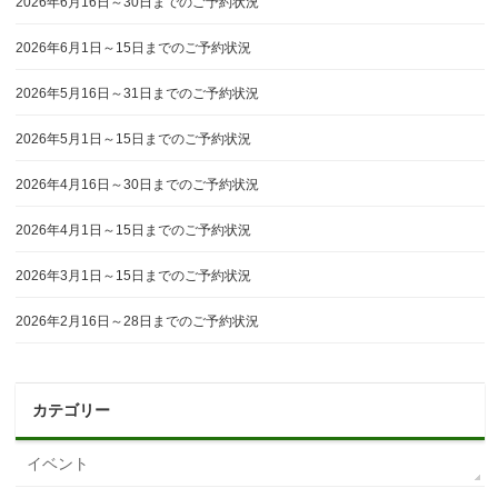
2026年6月16日～30日までのご予約状況
2026年6月1日～15日までのご予約状況
2026年5月16日～31日までのご予約状況
2026年5月1日～15日までのご予約状況
2026年4月16日～30日までのご予約状況
2026年4月1日～15日までのご予約状況
2026年3月1日～15日までのご予約状況
2026年2月16日～28日までのご予約状況
カテゴリー
イベント