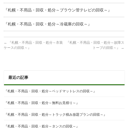
『札幌・不用品・回収・処分～ブラウン管テレビの回収～』
『札幌・不用品・回収・処分～冷蔵庫の回収～』
←
『札幌・不用品・回収・処分～衣装
『札幌・不用品・回収・処分～故障ス
ケースの回収～』
トーブの回収～』
→
最近の記事
『札幌・不用品・回収・処分～ベッドマットレスの回収～』
『札幌・不用品・回収・処分～無料お見積り～』
『札幌・不用品・回収・処分～トラック積み放題プランの回収～』
『札幌・不用品・回収・処分～タンスの回収～』