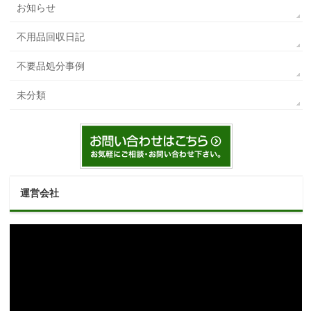
お知らせ
不用品回収日記
不要品処分事例
未分類
運営会社