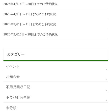
2026年4月16日～30日までのご予約状況
2026年4月1日～15日までのご予約状況
2026年3月1日～15日までのご予約状況
2026年2月16日～28日までのご予約状況
カテゴリー
イベント
お知らせ
不用品回収日記
不要品処分事例
未分類