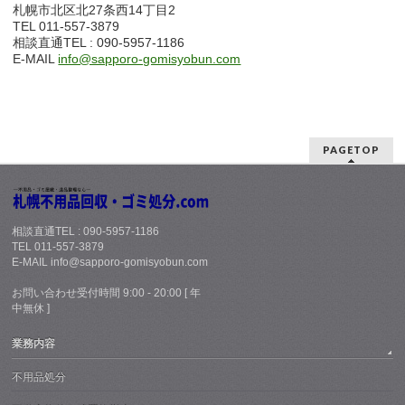
札幌市北区北27条西14丁目2
TEL 011-557-3879
相談直通TEL : 090-5957-1186
E-MAIL
info@sapporo-gomisyobun.com
PAGETOP
相談直通TEL : 090-5957-1186
TEL 011-557-3879
E-MAIL info@sapporo-gomisyobun.com
お問い合わせ受付時間 9:00 - 20:00 [ 年
中無休 ]
業務内容
不用品処分