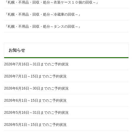
『札幌・不用品・回収・処分～衣装ケース１０個の回収～』
『札幌・不用品・回収・処分～冷蔵庫の回収～』
『札幌・不用品・回収・処分～タンスの回収～』
お知らせ
2026年7月16日～31日までのご予約状況
2026年7月1日～15日までのご予約状況
2026年6月16日～30日までのご予約状況
2026年6月1日～15日までのご予約状況
2026年5月16日～31日までのご予約状況
2026年5月1日～15日までのご予約状況