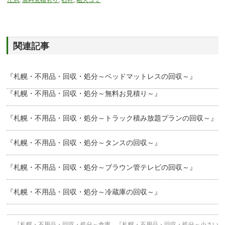
江別
,
無料見積もり
,
石狩
,
粗大ゴミ
関連記事
『札幌・不用品・回収・処分～ベッドマットレスの回収～』
『札幌・不用品・回収・処分～無料お見積り～』
『札幌・不用品・回収・処分～トラック積み放題プランの回収～』
『札幌・不用品・回収・処分～タンスの回収～』
『札幌・不用品・回収・処分～ブラウン管テレビの回収～』
『札幌・不用品・回収・処分～冷蔵庫の回収～』
←
『札幌・不用品・回収・処分～倉庫
『札幌・不用品・回収・処分～小さい