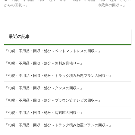
からの回収～』
冷蔵庫の回収～』
→
最近の記事
『札幌・不用品・回収・処分～ベッドマットレスの回収～』
『札幌・不用品・回収・処分～無料お見積り～』
『札幌・不用品・回収・処分～トラック積み放題プランの回収～』
『札幌・不用品・回収・処分～タンスの回収～』
『札幌・不用品・回収・処分～ブラウン管テレビの回収～』
『札幌・不用品・回収・処分～冷蔵庫の回収～』
『札幌・不用品・回収・処分～トラック積み放題プランの回収～』