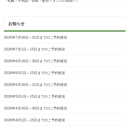
『札幌・不用品・回収・処分～タンスの回収～』
お知らせ
2026年7月16日～31日までのご予約状況
2026年7月1日～15日までのご予約状況
2026年6月16日～30日までのご予約状況
2026年6月1日～15日までのご予約状況
2026年5月16日～31日までのご予約状況
2026年5月1日～15日までのご予約状況
2026年4月16日～30日までのご予約状況
2026年4月1日～15日までのご予約状況