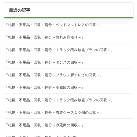
最近の記事
『札幌・不用品・回収・処分～ベッドマットレスの回収～』
『札幌・不用品・回収・処分～無料お見積り～』
『札幌・不用品・回収・処分～トラック積み放題プランの回収～』
『札幌・不用品・回収・処分～タンスの回収～』
『札幌・不用品・回収・処分～ブラウン管テレビの回収～』
『札幌・不用品・回収・処分～冷蔵庫の回収～』
『札幌・不用品・回収・処分～トラック積み放題プランの回収～』
『札幌・不用品・回収・処分～衣装ケース１０個の回収～』
『札幌・不用品・回収・処分～冷蔵庫の回収～』