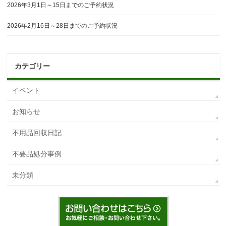
2026年3月1日～15日までのご予約状況
2026年2月16日～28日までのご予約状況
カテゴリー
イベント
お知らせ
不用品回収日記
不要品処分事例
未分類