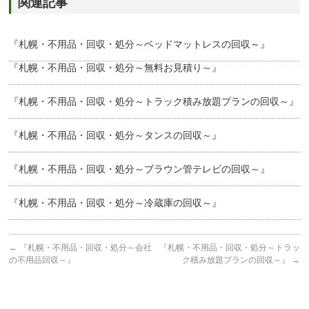
関連記事
『札幌・不用品・回収・処分～ベッドマットレスの回収～』
『札幌・不用品・回収・処分～無料お見積り～』
『札幌・不用品・回収・処分～トラック積み放題プランの回収～』
『札幌・不用品・回収・処分～タンスの回収～』
『札幌・不用品・回収・処分～ブラウン管テレビの回収～』
『札幌・不用品・回収・処分～冷蔵庫の回収～』
←
『札幌・不用品・回収・処分～会社
『札幌・不用品・回収・処分～トラッ
の不用品回収～』
ク積み放題プランの回収～』
→